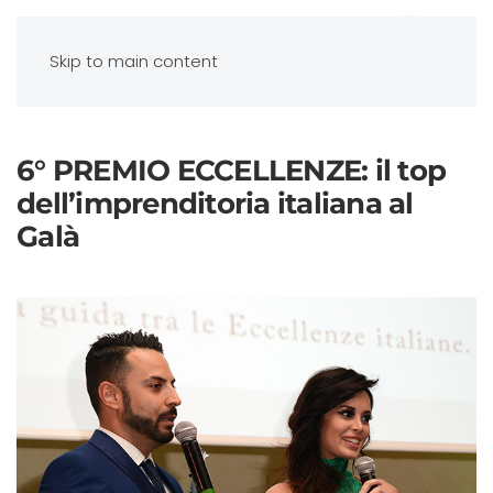
Skip to main content
6° PREMIO ECCELLENZE: il top
dell’imprenditoria italiana al
Galà