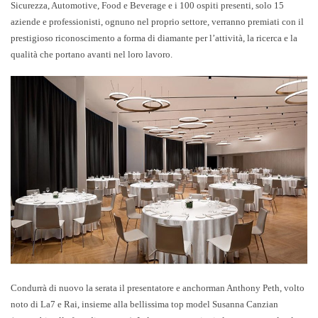
Sicurezza, Automotive, Food e Beverage e i 100 ospiti presenti,
solo 15
aziende e professionisti, ognuno nel proprio settore, verranno premiati con il
prestigioso riconoscimento a forma di diamante per l’attività, la ricerca e la
qualità che portano avanti nel loro lavoro
.
Condurrà di nuovo la serata
il presentatore e anchorman Anthony Peth, volto
noto di La7 e Rai
, insieme alla bellissima top model
Susanna Canzian