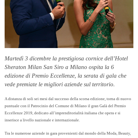
Martedì 3 dicembre
la prestigiosa cornice dell’
Hotel
Sheraton Milan San Siro a Milano
ospita la
6
edizione di Premio Eccellenze
, la serata di gala che
vede premiate le migliori aziende sul territorio.
A distanza di soli sei mesi dal successo della scorsa edizione, torna di nuovo
puntuale con il Patrocinio del Comune di Milano
il gran Galà del Premio
Eccellenze 2019, dedicato all’imprenditorialità italiana che opera e si
inserisce a livello nazionale e internazionale
.
Tra le numerose aziende in gara provenienti dal mondo della Moda, Beauty,