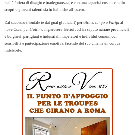
realtà foriera di disagio e inadeguatezza, e con una capacità costante nello
scoprire giovani talenti sia in Italia che all’estero.
Dal successo trionfale (e dai guai giudiziari) per
Ultimo tango a Parigi
ai
nove Oscar per
L’ultimo imperatore
, Bertolucci ha saputo narrare provinciali
e borghesi, partigiani e industriali, imperatori e individui comuni con
sensibilità e partecipazione emotiva, facendo del suo cinema un corpus
indelebile.