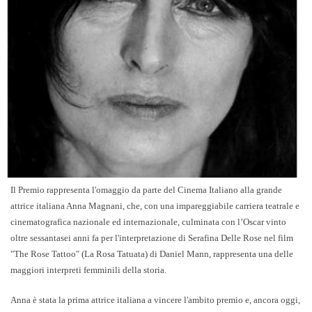
Il Premio rappresenta l'omaggio da parte del Cinema Italiano alla grande
attrice italiana Anna Magnani, che, con una impareggiabile carriera teatrale e
cinematografica nazionale ed internazionale, culminata con l’Oscar vinto
oltre sessantasei anni fa per l'interpretazione di Serafina Delle Rose nel film
"The Rose Tattoo" (La Rosa Tatuata)
di Daniel Mann, rappresenta una
delle
maggiori interpreti femminili della storia
.
Anna è stata la prima attrice italiana a vincere l'ambito premio e, ancora oggi,