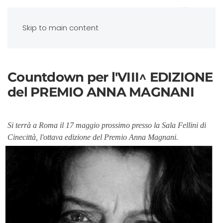
Skip to main content
Countdown per l'VIII^ EDIZIONE
del PREMIO ANNA MAGNANI
Si terrà a Roma il 17 maggio prossimo presso la Sala Fellini di
Cinecittà, l'ottava edizione del Premio Anna Magnani.