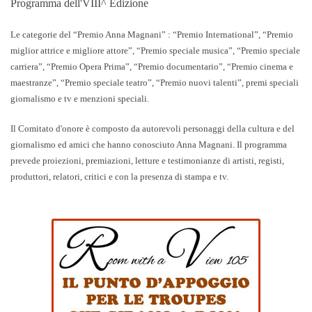
Programma dell'VIII^ Edizione
Le categorie del
“Premio Anna Magnani” : “Premio International”, “Premio
miglior attrice e migliore attore”, “Premio speciale musica”, “Premio speciale
carriera”, “Premio Opera Prima”, “Premio documentario”, “Premio cinema e
maestranze”, “Premio speciale teatro”, “Premio nuovi talenti”, premi speciali
giornalismo e tv e menzioni speciali.
Il Comitato d'onore è composto da autorevoli personaggi della cultura e del
giornalismo ed amici che hanno conosciuto Anna Magnani
. Il
programma
prevede proiezioni, premiazioni, letture e testimonianze di artisti, registi,
produttori, relatori, critici e con la presenza di stampa e tv.