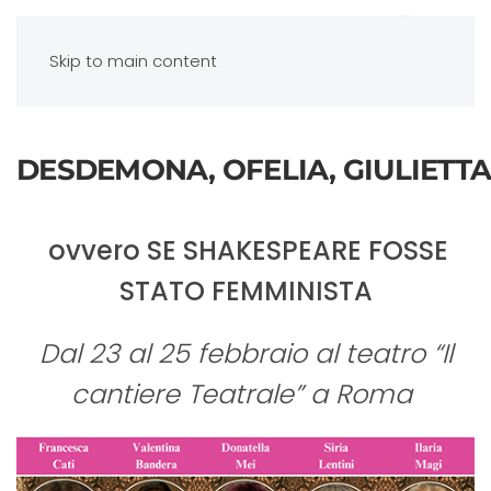
Skip to main content
DESDEMONA, OFELIA, GIULIETTA
ovvero SE SHAKESPEARE FOSSE
STATO FEMMINISTA
Dal 23 al 25 febbraio al teatro “Il
cantiere Teatrale” a Roma