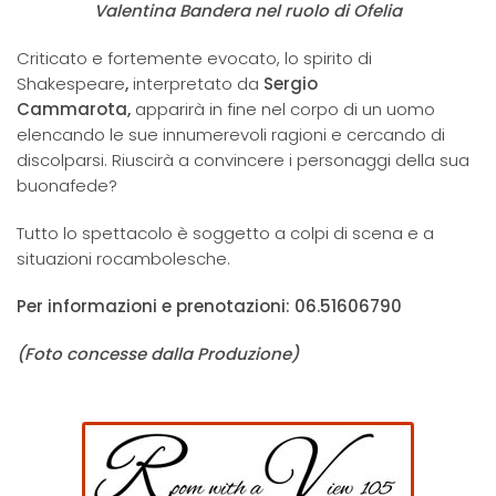
Valentina Bandera nel ruolo di Ofelia
Criticato e fortemente evocato, lo spirito di
Shakespeare
,
interpretato da
Sergio
Cammarota,
apparirà in fine nel corpo di un uomo
elencando le sue innumerevoli ragioni e cercando di
discolparsi. Riuscirà a convincere i personaggi della sua
buonafede?
Tutto lo spettacolo è soggetto a colpi di scena e a
situazioni rocambolesche.
Per informazioni e prenotazioni: 06.51606790
(Foto concesse dalla Produzione)