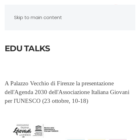
Skip to main content
EDU TALKS
A Palazzo Vecchio di Firenze la presentazione
dell'Agenda 2030 dell'Associazione Italiana Giovani
per l'UNESCO (23 ottobre, 10-18)