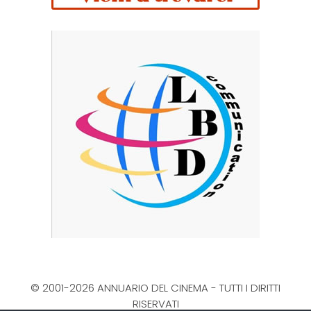
© 2001-2026 ANNUARIO DEL CINEMA - TUTTI I DIRITTI
RISERVATI