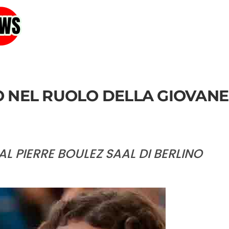
 NEL RUOLO DELLA GIOVANE
 AL PIERRE BOULEZ SAAL DI BERLINO