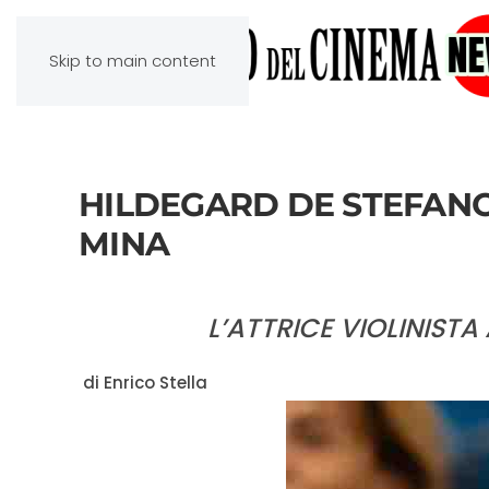
Skip to main content
HILDEGARD DE STEFANO
MINA
L’ATTRICE VIOLINISTA
di Enrico Stella