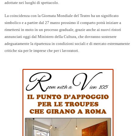
adottate nei luoghi di spettacolo.
La coincidenza con la Giornata Mondiale del Teatro ha un significato
simbolico e a partire dal 27 marzo prossimo il comparto potrà iniziare a
rimettersi in moto in un processo graduale, grazie anche ai nuovi ristori
annunciati oggi dal Ministero della Cultura, che dovranno sostenere
adeguatamente la ripartenza in condizioni sociali e di mercato estremamente
critiche sia per le imprese che per i lavoratori.