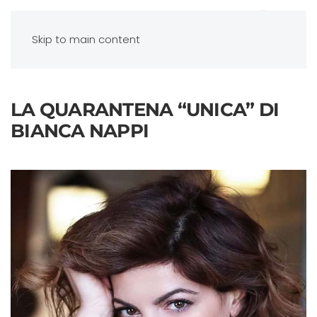
Skip to main content
LA QUARANTENA “UNICA” DI
BIANCA NAPPI