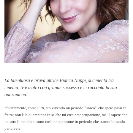
La talentuosa e brava attrice Bianca Nappi, si cimenta tra
cinema, tv e teatro con grande successo e ci racconta la sua
quarantena.
“Sicuramente, come tutti, sto vivendo un periodo "unico", che spero passi in
fretta; non è la quarantena in sé che mi crea preoccupazione,
ma il sapere che
in tutto il mondo ci sono così tante persone in pericolo che stanno lottando
per vivere.