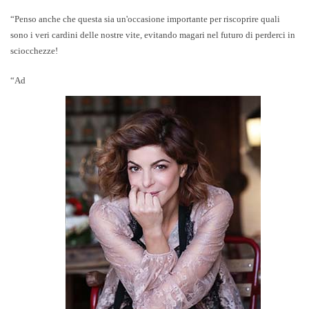
“Penso anche che questa sia un'occasione importante per riscoprire quali
sono i veri cardini delle nostre vite, evitando magari nel futuro di perderci in
sciocchezze!
“Ad