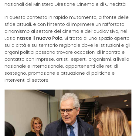
nazionali del Ministero Direzione Cinema e di Cinecittà.
In questo contesto in rapido mutamento, a fronte delle
sfide attuali, e con l’intento di imprimere un rafforzato
dinamismo al settore del cinema e dell’audiovisivo, nel
Lazio
nasce il nuovo Polo
. Si tratta di uno spazio aperto
sulla città e sul territorio regionale dove le istituzioni e gli
organi politici possono trovare occasioni di incontro e
contatto con imprese, artisti, esperti, organismi, a livello
nazionale e internazionale, appartenenti alle reti di
sostegno, promozione e attuazione di politiche e
interventi di settore.