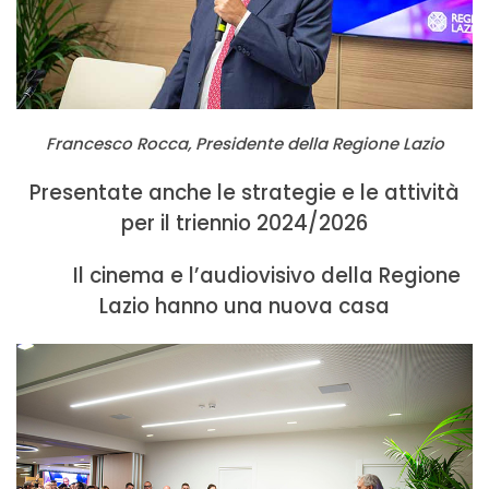
Francesco Rocca, Presidente della Regione Lazio
Presentate anche le strategie e le attività
per il triennio 2024/2026
Il cinema e l’audiovisivo della Regione
Lazio hanno una nuova casa