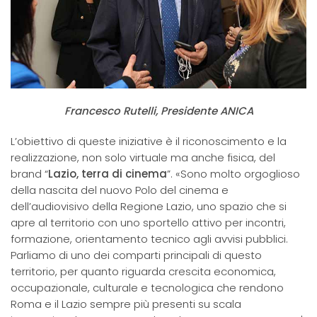
Francesco Rutelli, Presidente ANICA
L’obiettivo di queste iniziative è il riconoscimento e la
realizzazione, non solo virtuale ma anche fisica, del
brand “
Lazio, terra di cinema
”. «Sono molto orgoglioso
della nascita del nuovo Polo del cinema e
dell’audiovisivo della Regione Lazio, uno spazio che si
apre al territorio con uno sportello attivo per incontri,
formazione, orientamento tecnico agli avvisi pubblici.
Parliamo di uno dei comparti principali di questo
territorio, per quanto riguarda crescita economica,
occupazionale, culturale e tecnologica che rendono
Roma e il Lazio sempre più presenti su scala