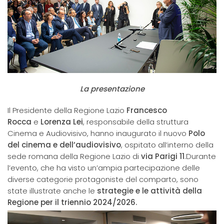
La presentazione
Il Presidente della Regione Lazio
Francesco
Rocca
e
Lorenza Lei
, responsabile della struttura
Cinema e Audiovisivo, hanno inaugurato il nuovo
Polo
del cinema e dell’audiovisivo
, ospitato all’interno della
sede romana della Regione Lazio di
via Parigi 11
.Durante
l’evento, che ha visto un’ampia partecipazione delle
diverse categorie protagoniste del comparto, sono
state illustrate anche le
strategie e le attività della
Regione per il triennio 2024/2026.