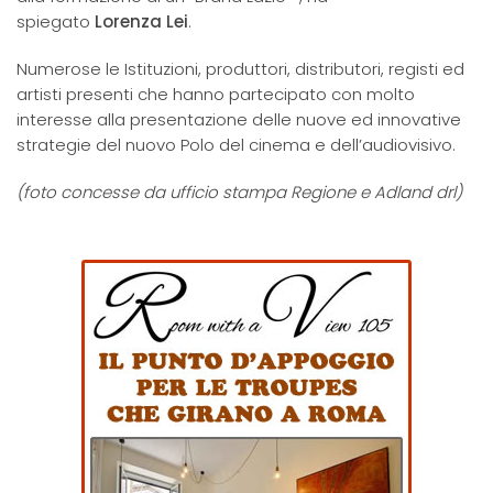
spiegato
Lorenza Lei
.
Numerose le Istituzioni, produttori, distributori, registi ed
artisti presenti che hanno partecipato con molto
interesse alla presentazione delle nuove ed innovative
strategie del nuovo Polo del cinema e dell’audiovisivo.
(foto concesse da ufficio stampa Regione e Adland drl)