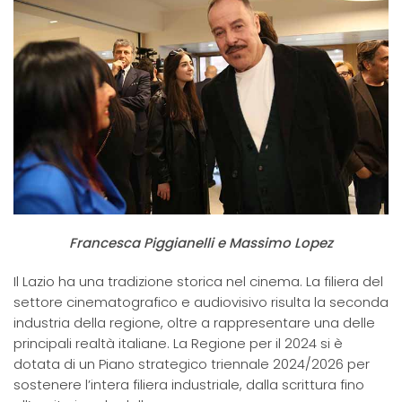
Francesca Piggianelli e Massimo Lopez
Il Lazio ha una tradizione storica nel cinema. La filiera del
settore cinematografico e audiovisivo risulta la seconda
industria della regione, oltre a rappresentare una delle
principali realtà italiane. La Regione per il 2024 si è
dotata di un Piano strategico triennale 2024/2026 per
sostenere l’intera filiera industriale, dalla scrittura fino