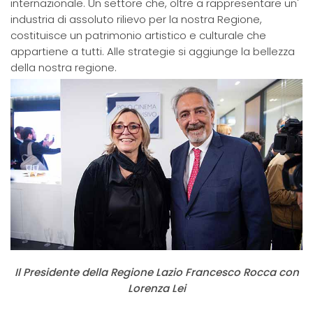
internazionale. Un settore che, oltre a rappresentare un'
industria di assoluto rilievo per la nostra Regione,
costituisce un patrimonio artistico e culturale che
appartiene a tutti. Alle strategie si aggiunge la bellezza
della nostra regione.
Il Presidente della Regione Lazio Francesco Rocca con
Lorenza Lei