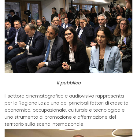
Il pubblico
Il settore cinematografico e audiovisivo rappresenta
per la Regione Lazio uno dei principali fattori di crescita
economica, occupazionale, culturale e tecnologica e
uno strumento di promozione e affermazione del
territorio sulla scena internazionale.