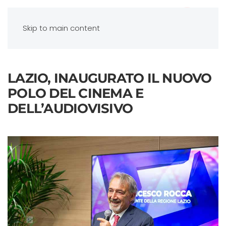
Skip to main content
LAZIO, INAUGURATO IL NUOVO
POLO DEL CINEMA E
DELL’AUDIOVISIVO