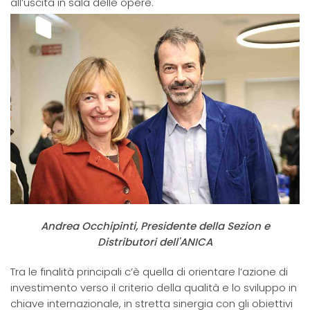
all’uscita in sala delle opere.
Andrea Occhipinti, Presidente della Sezion e
Distributori dell'ANICA
Tra le finalità principali c’è quella di orientare l’azione di
investimento verso il criterio della qualità e lo sviluppo in
chiave internazionale, in stretta sinergia con gli obiettivi