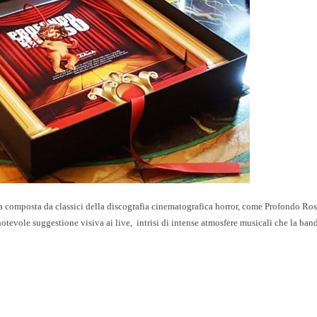
ta composta da classici della discografia cinematografica horror, come Profondo Ros
tevole suggestione visiva ai live, intrisi di intense atmosfere musicali che la ban