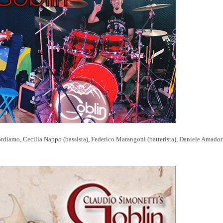
cordiamo,
Cecilia Nappo (bassista), Federico Marangoni (batterista), Daniele Amador