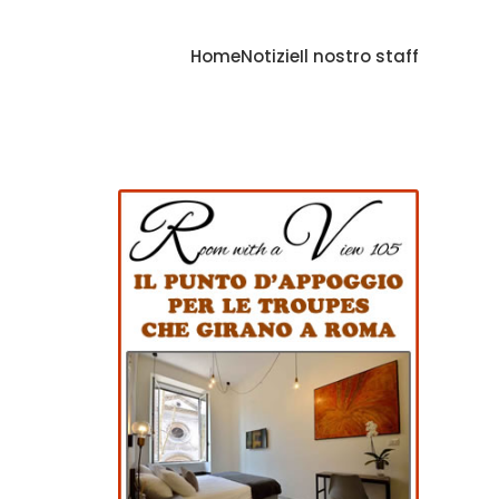
Home
Notizie
Il nostro staff