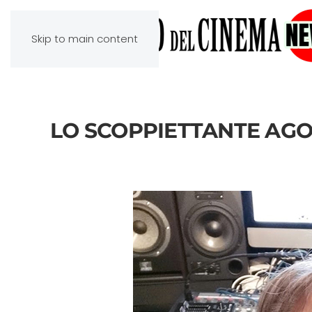
Skip to main content
LO SCOPPIETTANTE AGO