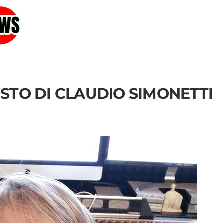
STO DI CLAUDIO SIMONETTI