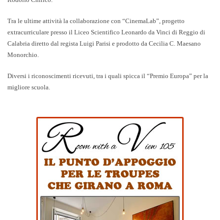
Tra le ultime attività la collaborazione con “CinemaLab”, progetto
extracurriculare presso il Liceo Scientifico Leonardo da Vinci di Reggio di
Calabria diretto dal regista Luigi Parisi e prodotto da Cecilia C. Maesano
Monorchio.
Diversi i riconoscimenti ricevuti, tra i quali spicca il “Premio Europa” per la
migliore scuola.