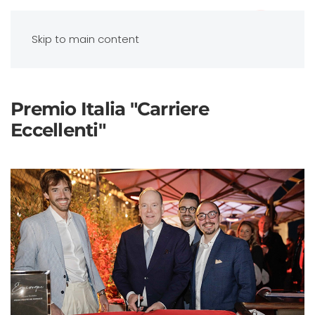
Skip to main content
Premio Italia "Carriere
Eccellenti"