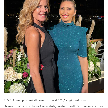
A
Didi Leoni
, per anni alla conduzione del Tg5 oggi produttrice
cinematografica; a
Roberta Ammendola
, conduttrice di Rai1 con una carriera