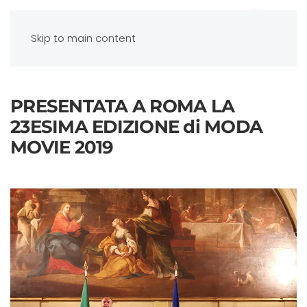
Skip to main content
PRESENTATA A ROMA LA
23ESIMA EDIZIONE di MODA
MOVIE 2019