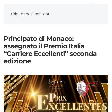
Skip to main content
Principato di Monaco:
assegnato il Premio Italia
“Carriere Eccellenti” seconda
edizione