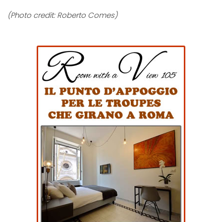
(Photo credit: Roberto Comes)