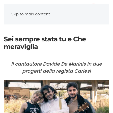
Skip to main content
Sei sempre stata tu e Che
meraviglia
Il cantautore Davide De Marinis in due
progetti della regista Carlesi