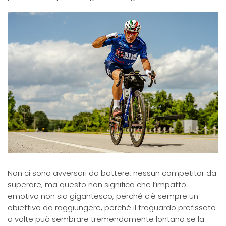
Non ci sono avversari da battere, nessun competitor da
superare, ma questo non significa che l’impatto
emotivo non sia gigantesco, perché c’è sempre un
obiettivo da raggiungere, perché il traguardo prefissato
a volte può sembrare tremendamente lontano se la