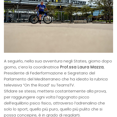
A seguirlo, nella sua avventura negli States, giorno dopo
giorno, c’era la coordinatrice
Prof.ssa Laura Mazza
,
Presidente di Federformazione e Segretario del
Parlamento del Mediterraneo che ha ideato la rubrica
televisiva “On the Road” su TeamsTV.
Sfidare se stessi, mettersi costantemente alla prova,
per raggiungere ogni volta l’agognato picco
dell’equilibrio psico fisico, attraverso l’adrenalina che
solo lo sport, quello più puro, quello più pulito che si
possa concepire, è in grado di regalarti.