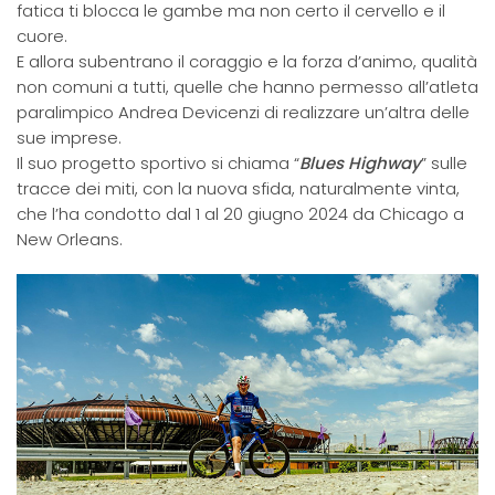
fatica ti blocca le gambe ma non certo il cervello e il
cuore.
E allora subentrano il coraggio e la forza d’animo, qualità
non comuni a tutti, quelle che hanno permesso all’atleta
paralimpico Andrea Devicenzi di realizzare un’altra delle
sue imprese.
Il suo progetto sportivo si chiama “
Blues Highway
” sulle
tracce dei miti, con la nuova sfida, naturalmente vinta,
che l’ha condotto dal 1 al 20 giugno 2024 da Chicago a
New Orleans.