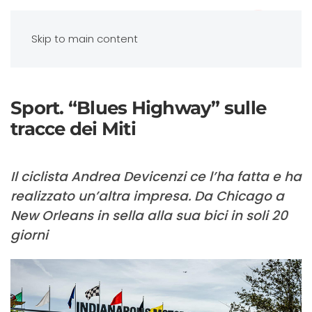
Skip to main content
Sport. “Blues Highway” sulle
tracce dei Miti
Il ciclista Andrea Devicenzi ce l’ha fatta e ha
realizzato un’altra impresa. Da Chicago a
New Orleans in sella alla sua bici in soli 20
giorni