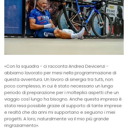
«Con la squadra - ci racconta Andrea Devicenzi -
abbiamo lavorato per mesi nella programmazione di
questa avventura. Un lavoro di sinergia tra tutti, non
poco complesso, in cui è stato necessario un lungo
periodo di preparazione per i molteplici aspetti che un
viaggio così lungo ha bisogno. Anche questa impresa è
stata resa possibile grazie al supporto di tante imprese
e realtà che da anni mi supportano e seguono i miei
progetti. A loro, naturalmente va il mio più grande
ringraziamento».