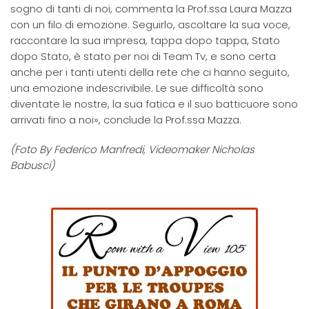
sogno di tanti di noi, commenta la Prof.ssa Laura Mazza
con un filo di emozione. Seguirlo, ascoltare la sua voce,
raccontare la sua impresa, tappa dopo tappa, Stato
dopo Stato, è stato per noi di Team Tv, e sono certa
anche per i tanti utenti della rete che ci hanno seguito,
una emozione indescrivibile. Le sue difficoltà sono
diventate le nostre, la sua fatica e il suo batticuore sono
arrivati fino a noi», conclude la Prof.ssa Mazza.
(Foto By Federico Manfredi, Videomaker Nicholas
Babusci)