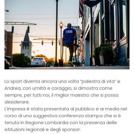
Lo sport diventa ancora una volta “palestra di vita” e
Andrea, con umiltà e coraggio, si dimostra come
sempre, per tutti noi, il miglior maestro che si possa
desiderare.
L’impresa è stata presentata al pubblico e ai media nel
corso di una suggestiva conferenza stampa che si è
tenuta in Regione Lombardia con la presenza delle
istituzioni regionali e degli sponsor.