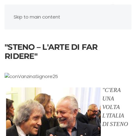
Skip to main content
"STENO – L'ARTE DI FAR
RIDERE"
"C'ERA
UNA
VOLTA
L'ITALIA
DI STENO