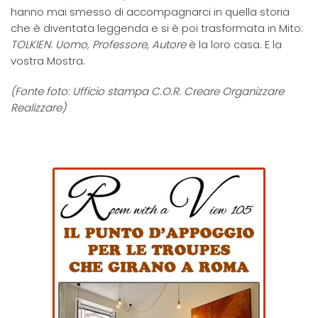
hanno mai smesso di accompagnarci in quella storia
che è diventata leggenda e si è poi trasformata in Mito:
TOLKIEN. Uomo, Professore, Autore
è la loro casa. E la
vostra Mostra.
(Fonte foto: Ufficio stampa C.O.R. Creare Organizzare
Realizzare)