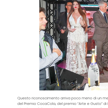
Questo riconoscimento arriva poco meno di un mese
del Premio CocaCola, del premio “Arte e Gusto” di