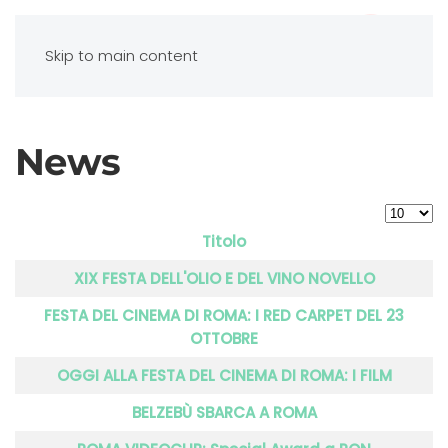
Skip to main content
News
Visualiz
Titolo
Articoli
XIX FESTA DELL'OLIO E DEL VINO NOVELLO
FESTA DEL CINEMA DI ROMA: I RED CARPET DEL 23
OTTOBRE
OGGI ALLA FESTA DEL CINEMA DI ROMA: I FILM
BELZEBÙ SBARCA A ROMA